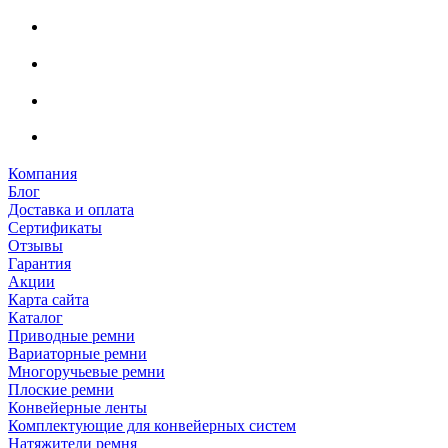
Компания
Блог
Доставка и оплата
Сертификаты
Отзывы
Гарантия
Акции
Карта сайта
Каталог
Приводные ремни
Вариаторные ремни
Многоручьевые ремни
Плоские ремни
Конвейерные ленты
Комплектующие для конвейерных систем
Натяжители ремня