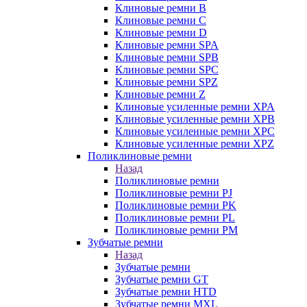
Клиновые ремни B
Клиновые ремни C
Клиновые ремни D
Клиновые ремни SPA
Клиновые ремни SPB
Клиновые ремни SPC
Клиновые ремни SPZ
Клиновые ремни Z
Клиновые усиленные ремни XPA
Клиновые усиленные ремни XPB
Клиновые усиленные ремни XPC
Клиновые усиленные ремни XPZ
Поликлиновые ремни
Назад
Поликлиновые ремни
Поликлиновые ремни PJ
Поликлиновые ремни PK
Поликлиновые ремни PL
Поликлиновые ремни PM
Зубчатые ремни
Назад
Зубчатые ремни
Зубчатые ремни GT
Зубчатые ремни HTD
Зубчатые ремни MXL