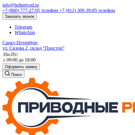
info@beltprivod.ru
+7 (800) 777-27-95
телефон
+7 (812) 309-39-85
телефон
Заказать звонок
Telegram
WhatsApp
Санкт-Петербург,
ул. Сизова 2, склад “Простор”
Пн-Пт:
c 09:00 до 18:00
Оформить заявку
Поиск