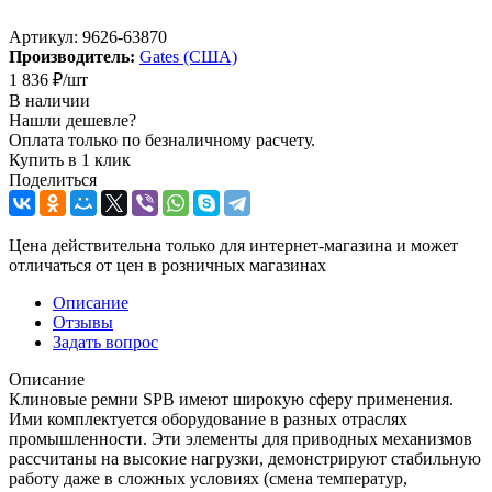
Артикул:
9626-63870
Производитель:
Gates (США)
1 836
₽
/шт
В наличии
Нашли дешевле?
Оплата только по безналичному расчету.
Купить в 1 клик
Поделиться
Цена действительна только для интернет-магазина и может
отличаться от цен в розничных магазинах
Описание
Отзывы
Задать вопрос
Описание
Клиновые ремни SPB имеют широкую сферу применения.
Ими комплектуется оборудование в разных отраслях
промышленности. Эти элементы для приводных механизмов
рассчитаны на высокие нагрузки, демонстрируют стабильную
работу даже в сложных условиях (смена температур,