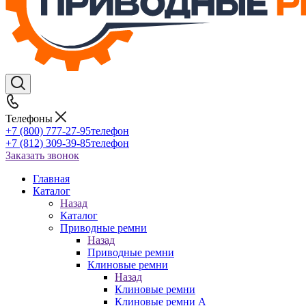
Телефоны
+7 (800) 777-27-95
телефон
+7 (812) 309-39-85
телефон
Заказать звонок
Главная
Каталог
Назад
Каталог
Приводные ремни
Назад
Приводные ремни
Клиновые ремни
Назад
Клиновые ремни
Клиновые ремни A