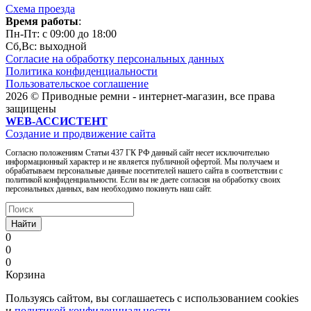
Схема проезда
Время работы
:
Пн-Пт: c 09:00 до 18:00
Сб,Вc: выходной
Согласие на обработку персональных данных
Политика конфиденциальности
Пользовательское соглашение
2026 © Приводные ремни - интернет-магазин, все права
защищены
WEB-АССИСТЕНТ
Создание и продвижение сайта
Согласно положениям Статьи 437 ГК РФ данный сайт несет исключительно
информационный характер и не является публичной офертой. Мы получаем и
обрабатываем персональные данные посетителей нашего сайта в соответствии с
политикой конфиденциальности. Если вы не даете согласия на обработку своих
персональных данных, вам необходимо покинуть наш сайт.
Найти
0
0
0
Корзина
Пользуясь сайтом, вы соглашаетесь с использованием cookies
и
политикой конфиденциальности
.