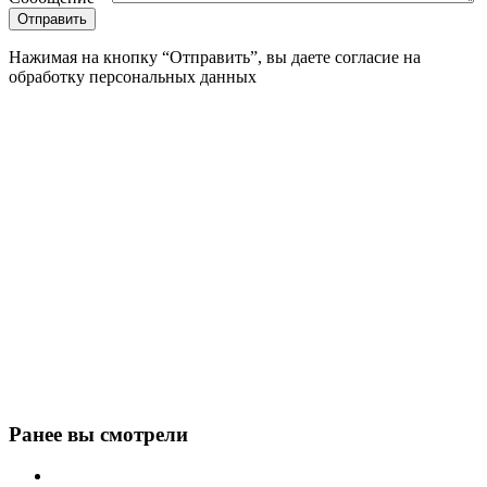
Нажимая на кнопку “Отправить”, вы даете согласие на
обработку персональных данных
Ранее вы смотрели