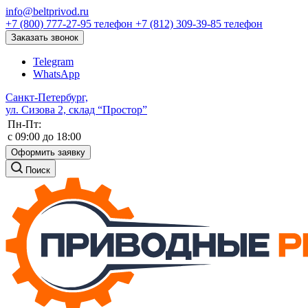
info@beltprivod.ru
+7 (800) 777-27-95
телефон
+7 (812) 309-39-85
телефон
Заказать звонок
Telegram
WhatsApp
Санкт-Петербург,
ул. Сизова 2, склад “Простор”
Пн-Пт:
c 09:00 до 18:00
Оформить заявку
Поиск