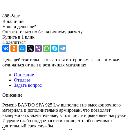
888
₽
/шт
В наличии
Нашли дешевле?
Оплата только по безналичному расчету.
Купить в 1 клик
Поделиться
Цена действительна только для интернет-магазина и может
отличаться от цен в розничных магазинах
Описание
Отзывы
Задать вопрос
Описание
Ремень BANDO SPA 925 Lw выполнен из высокопрочного
материала и дополнительно армирован, что позволяет
выдерживать значительные, в том числе и рывковые нагрузки.
Изделие слабо поддается истиранию, что обеспечивает
длительный срок службы.