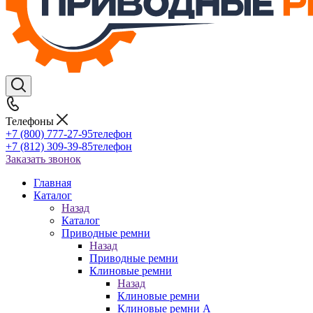
Телефоны
+7 (800) 777-27-95
телефон
+7 (812) 309-39-85
телефон
Заказать звонок
Главная
Каталог
Назад
Каталог
Приводные ремни
Назад
Приводные ремни
Клиновые ремни
Назад
Клиновые ремни
Клиновые ремни A