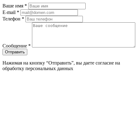
Ваше имя
*
E-mail
*
Телефон
*
Сообщение
*
Нажимая на кнопку “Отправить”, вы даете согласие на
обработку персональных данных