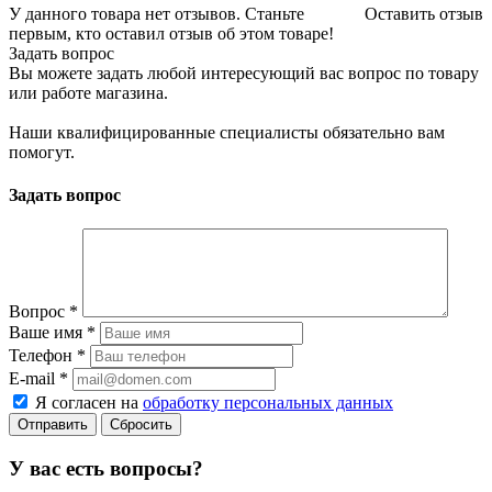
У данного товара нет отзывов. Станьте
Оставить отзыв
первым, кто оставил отзыв об этом товаре!
Задать вопрос
Вы можете задать любой интересующий вас вопрос по товару
или работе магазина.
Наши квалифицированные специалисты обязательно вам
помогут.
Задать вопрос
Вопрос
*
Ваше имя
*
Телефон
*
E-mail
*
Я согласен на
обработку персональных данных
Сбросить
У вас есть вопросы?