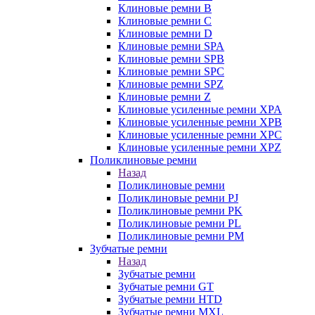
Клиновые ремни B
Клиновые ремни C
Клиновые ремни D
Клиновые ремни SPA
Клиновые ремни SPB
Клиновые ремни SPC
Клиновые ремни SPZ
Клиновые ремни Z
Клиновые усиленные ремни XPA
Клиновые усиленные ремни XPB
Клиновые усиленные ремни XPC
Клиновые усиленные ремни XPZ
Поликлиновые ремни
Назад
Поликлиновые ремни
Поликлиновые ремни PJ
Поликлиновые ремни PK
Поликлиновые ремни PL
Поликлиновые ремни PM
Зубчатые ремни
Назад
Зубчатые ремни
Зубчатые ремни GT
Зубчатые ремни HTD
Зубчатые ремни MXL