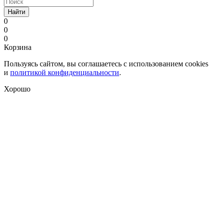
Найти
0
0
0
Корзина
Пользуясь сайтом, вы соглашаетесь с использованием cookies
и
политикой конфиденциальности
.
Хорошо