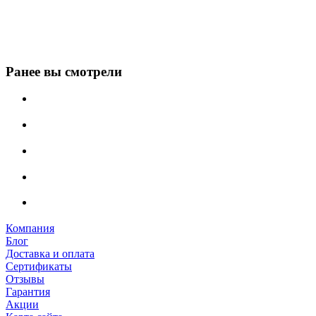
Ранее вы смотрели
Компания
Блог
Доставка и оплата
Сертификаты
Отзывы
Гарантия
Акции