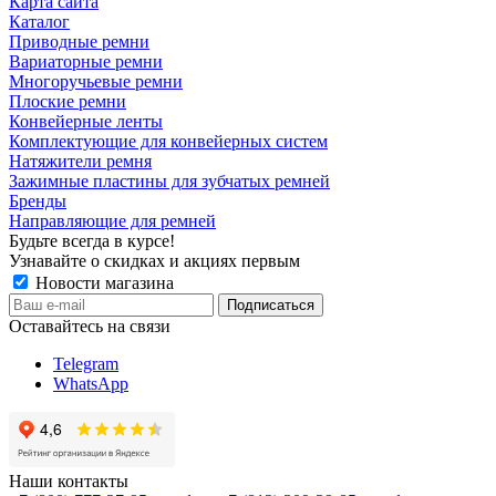
Карта сайта
Каталог
Приводные ремни
Вариаторные ремни
Многоручьевые ремни
Плоские ремни
Конвейерные ленты
Комплектующие для конвейерных систем
Натяжители ремня
Зажимные пластины для зубчатых ремней
Бренды
Направляющие для ремней
Будьте всегда в курсе!
Узнавайте о скидках и акциях первым
Новости магазина
Оставайтесь на связи
Telegram
WhatsApp
Наши контакты