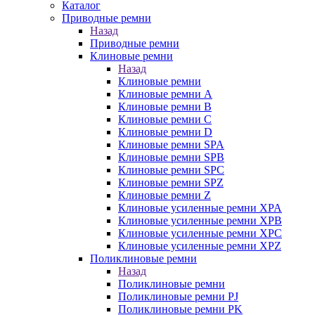
Каталог
Приводные ремни
Назад
Приводные ремни
Клиновые ремни
Назад
Клиновые ремни
Клиновые ремни A
Клиновые ремни B
Клиновые ремни C
Клиновые ремни D
Клиновые ремни SPA
Клиновые ремни SPB
Клиновые ремни SPC
Клиновые ремни SPZ
Клиновые ремни Z
Клиновые усиленные ремни XPA
Клиновые усиленные ремни XPB
Клиновые усиленные ремни XPC
Клиновые усиленные ремни XPZ
Поликлиновые ремни
Назад
Поликлиновые ремни
Поликлиновые ремни PJ
Поликлиновые ремни PK