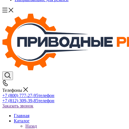
Телефоны
+7 (800) 777-27-95
телефон
+7 (812) 309-39-85
телефон
Заказать звонок
Главная
Каталог
Назад