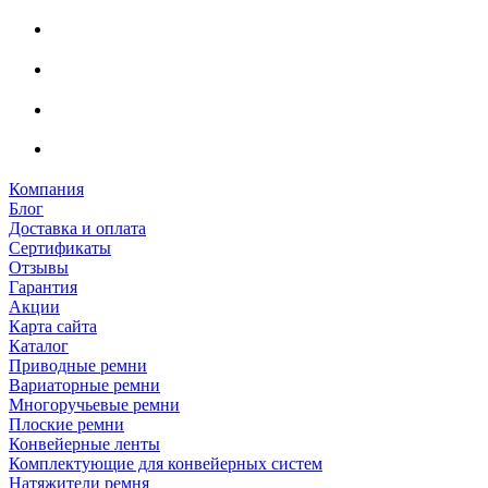
Компания
Блог
Доставка и оплата
Сертификаты
Отзывы
Гарантия
Акции
Карта сайта
Каталог
Приводные ремни
Вариаторные ремни
Многоручьевые ремни
Плоские ремни
Конвейерные ленты
Комплектующие для конвейерных систем
Натяжители ремня