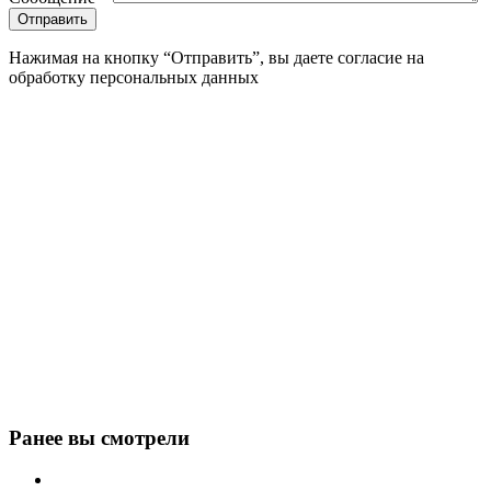
Нажимая на кнопку “Отправить”, вы даете согласие на
обработку персональных данных
Ранее вы смотрели