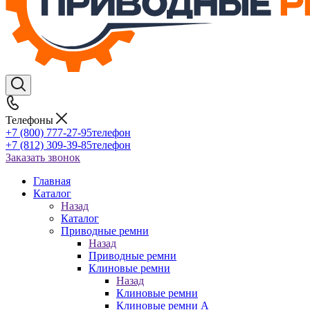
Телефоны
+7 (800) 777-27-95
телефон
+7 (812) 309-39-85
телефон
Заказать звонок
Главная
Каталог
Назад
Каталог
Приводные ремни
Назад
Приводные ремни
Клиновые ремни
Назад
Клиновые ремни
Клиновые ремни A