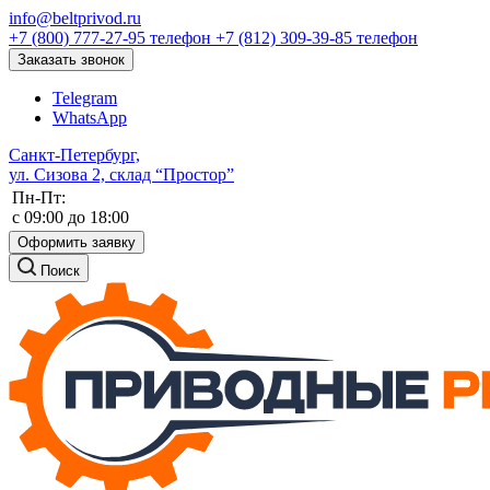
info@beltprivod.ru
+7 (800) 777-27-95
телефон
+7 (812) 309-39-85
телефон
Заказать звонок
Telegram
WhatsApp
Санкт-Петербург,
ул. Сизова 2, склад “Простор”
Пн-Пт:
c 09:00 до 18:00
Оформить заявку
Поиск