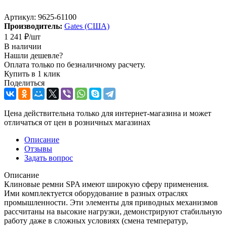
Артикул:
9625-61100
Производитель:
Gates (США)
1 241
₽
/шт
В наличии
Нашли дешевле?
Оплата только по безналичному расчету.
Купить в 1 клик
Поделиться
Цена действительна только для интернет-магазина и может
отличаться от цен в розничных магазинах
Описание
Отзывы
Задать вопрос
Описание
Клиновые ремни SPA имеют широкую сферу применения.
Ими комплектуется оборудование в разных отраслях
промышленности. Эти элементы для приводных механизмов
рассчитаны на высокие нагрузки, демонстрируют стабильную
работу даже в сложных условиях (смена температур,