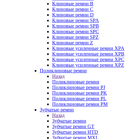
Клиновые ремни B
Клиновые ремни C
Клиновые ремни D
Клиновые ремни SPA
Клиновые ремни SPB
Клиновые ремни SPC
Клиновые ремни SPZ
Клиновые ремни Z
Клиновые усиленные ремни XPA
Клиновые усиленные ремни XPB
Клиновые усиленные ремни XPC
Клиновые усиленные ремни XPZ
Поликлиновые ремни
Назад
Поликлиновые ремни
Поликлиновые ремни PJ
Поликлиновые ремни PK
Поликлиновые ремни PL
Поликлиновые ремни PM
Зубчатые ремни
Назад
Зубчатые ремни
Зубчатые ремни GT
Зубчатые ремни HTD
Зубчатые ремни MXL