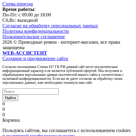
Схема проезда
Время работы
:
Пн-Пт: c 09:00 до 18:00
Сб,Вc: выходной
Согласие на обработку персональных данных
Политика конфиденциальности
Пользовательское соглашение
2026 © Приводные ремни - интернет-магазин, все права
защищены
WEB-АССИСТЕНТ
Создание и продвижение сайта
Согласно положениям Статьи 437 ГК РФ данный сайт несет исключительно
информационный характер и не является публичной офертой. Мы получаем и
обрабатываем персональные данные посетителей нашего сайта в соответствии с
политикой конфиденциальности. Если вы не даете согласия на обработку своих
персональных данных, вам необходимо покинуть наш сайт.
Найти
0
0
0
Корзина
Пользуясь сайтом, вы соглашаетесь с использованием cookies
и
политикой конфиденциальности
.