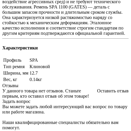
воздействие агрессивных сред) и не требуют технического
обслуживания. Ремень SPA 1100 (GATES) — деталь с
большим запасом прочности и длительным сроком службы.
Она характеризуется низкой растяжимостью наряду со
стойкостью к механическим деформациям. Эталонное
качество исполнения и соответствие строгим стандартам по
другим критериям подтверждаются официальной гарантией.
Характеристики
Профиль
SPA
Тип ремня
Клиновой
Ширина, мм
12.7
Вес, кг
0.14кг
Отзывы
У данного товара нет отзывов. Станьте
Оставить отзыв
первым, кто оставил отзыв об этом товаре!
Задать вопрос
Вы можете задать любой интересующий вас вопрос по товару
или работе магазина.
Наши квалифицированные специалисты обязательно вам
помогут.