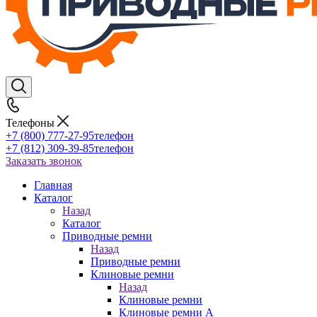
Телефоны
+7 (800) 777-27-95
телефон
+7 (812) 309-39-85
телефон
Заказать звонок
Главная
Каталог
Назад
Каталог
Приводные ремни
Назад
Приводные ремни
Клиновые ремни
Назад
Клиновые ремни
Клиновые ремни A