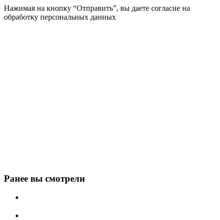
Нажимая на кнопку “Отправить”, вы даете согласие на
обработку персональных данных
Ранее вы смотрели