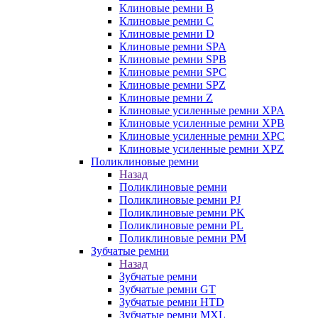
Клиновые ремни B
Клиновые ремни C
Клиновые ремни D
Клиновые ремни SPA
Клиновые ремни SPB
Клиновые ремни SPC
Клиновые ремни SPZ
Клиновые ремни Z
Клиновые усиленные ремни XPA
Клиновые усиленные ремни XPB
Клиновые усиленные ремни XPC
Клиновые усиленные ремни XPZ
Поликлиновые ремни
Назад
Поликлиновые ремни
Поликлиновые ремни PJ
Поликлиновые ремни PK
Поликлиновые ремни PL
Поликлиновые ремни PM
Зубчатые ремни
Назад
Зубчатые ремни
Зубчатые ремни GT
Зубчатые ремни HTD
Зубчатые ремни MXL