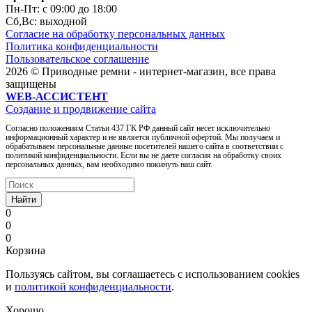
Пн-Пт: c 09:00 до 18:00
Сб,Вc: выходной
Согласие на обработку персональных данных
Политика конфиденциальности
Пользовательское соглашение
2026 © Приводные ремни - интернет-магазин, все права
защищены
WEB-АССИСТЕНТ
Создание и продвижение сайта
Согласно положениям Статьи 437 ГК РФ данный сайт несет исключительно
информационный характер и не является публичной офертой. Мы получаем и
обрабатываем персональные данные посетителей нашего сайта в соответствии с
политикой конфиденциальности. Если вы не даете согласия на обработку своих
персональных данных, вам необходимо покинуть наш сайт.
Найти
0
0
0
Корзина
Пользуясь сайтом, вы соглашаетесь с использованием cookies
и
политикой конфиденциальности
.
Хорошо