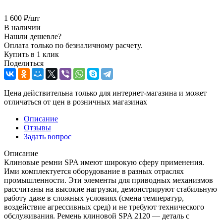
1 600
₽
/шт
В наличии
Нашли дешевле?
Оплата только по безналичному расчету.
Купить в 1 клик
Поделиться
Цена действительна только для интернет-магазина и может
отличаться от цен в розничных магазинах
Описание
Отзывы
Задать вопрос
Описание
Клиновые ремни SPA имеют широкую сферу применения.
Ими комплектуется оборудование в разных отраслях
промышленности. Эти элементы для приводных механизмов
рассчитаны на высокие нагрузки, демонстрируют стабильную
работу даже в сложных условиях (смена температур,
воздействие агрессивных сред) и не требуют технического
обслуживания. Ремень клиновой SPA 2120 — деталь с