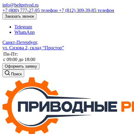
info@beltprivod.ru
+7 (800) 777-27-95
телефон
+7 (812) 309-39-85
телефон
Заказать звонок
Telegram
WhatsApp
Санкт-Петербург,
ул. Сизова 2, склад “Простор”
Пн-Пт:
c 09:00 до 18:00
Оформить заявку
Поиск