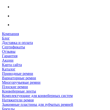
Компания
Блог
Доставка и оплата
Сертификаты
Отзывы
Гарантия
Акции
Карта сайта
Каталог
Приводные ремни
Вариаторные ремни
Многоручьевые ремни
Плоские ремни
Конвейерные ленты
Комплектующие для конвейерных систем
Натяжители ремня
Зажимные пластины для зубчатых ремней
Бренды