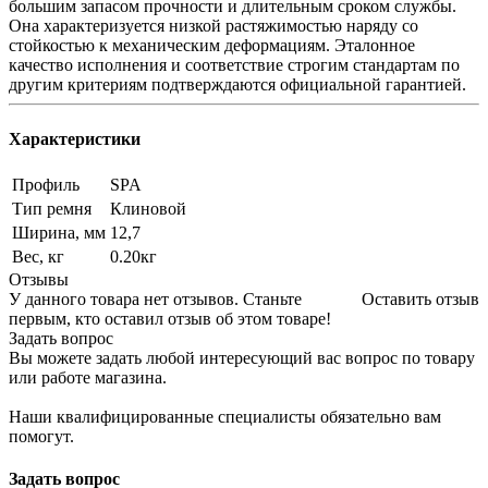
большим запасом прочности и длительным сроком службы.
Она характеризуется низкой растяжимостью наряду со
стойкостью к механическим деформациям. Эталонное
качество исполнения и соответствие строгим стандартам по
другим критериям подтверждаются официальной гарантией.
Характеристики
Профиль
SPA
Тип ремня
Клиновой
Ширина, мм
12,7
Вес, кг
0.20кг
Отзывы
У данного товара нет отзывов. Станьте
Оставить отзыв
первым, кто оставил отзыв об этом товаре!
Задать вопрос
Вы можете задать любой интересующий вас вопрос по товару
или работе магазина.
Наши квалифицированные специалисты обязательно вам
помогут.
Задать вопрос