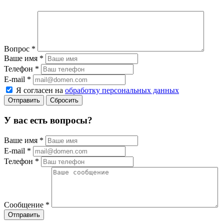
Вопрос
*
Ваше имя
*
Телефон
*
E-mail
*
Я согласен на
обработку персональных данных
Сбросить
У вас есть вопросы?
Ваше имя
*
E-mail
*
Телефон
*
Сообщение
*