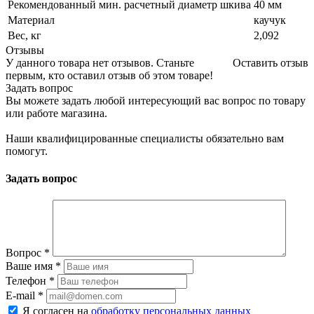
Рекомендованный мин. расчетный диаметр шкива
40 мм
Материал
каучук
Вес, кг
2,092
Отзывы
У данного товара нет отзывов. Станьте
Оставить отзыв
первым, кто оставил отзыв об этом товаре!
Задать вопрос
Вы можете задать любой интересующий вас вопрос по товару
или работе магазина.
Наши квалифицированные специалисты обязательно вам
помогут.
Задать вопрос
Вопрос
*
Ваше имя
*
Телефон
*
E-mail
*
Я согласен на
обработку персональных данных