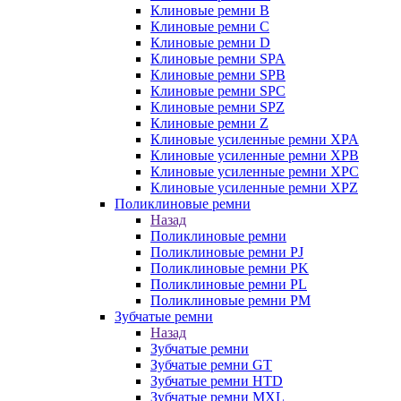
Клиновые ремни B
Клиновые ремни C
Клиновые ремни D
Клиновые ремни SPA
Клиновые ремни SPB
Клиновые ремни SPC
Клиновые ремни SPZ
Клиновые ремни Z
Клиновые усиленные ремни XPA
Клиновые усиленные ремни XPB
Клиновые усиленные ремни XPC
Клиновые усиленные ремни XPZ
Поликлиновые ремни
Назад
Поликлиновые ремни
Поликлиновые ремни PJ
Поликлиновые ремни PK
Поликлиновые ремни PL
Поликлиновые ремни PM
Зубчатые ремни
Назад
Зубчатые ремни
Зубчатые ремни GT
Зубчатые ремни HTD
Зубчатые ремни MXL