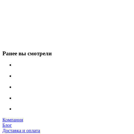
Ранее вы смотрели
Компания
Блог
Доставка и оплата