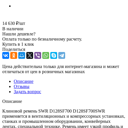
14 630
₽
/шт
В наличии
Нашли дешевле?
Оплата только по безналичному расчету.
Купить в 1 клик
Поделиться
Цена действительна только для интернет-магазина и может
отличаться от цен в розничных магазинах
Описание
Отзывы
Задать вопрос
Описание
Клиновой ремень SWR D128SF700 D128SF700SWR
применяется в вентиляционных и компрессорных установках,
станках и промышленном оборудовании, конвейерных
лентах, специальной технике. Ремень имеет узкий профиль и