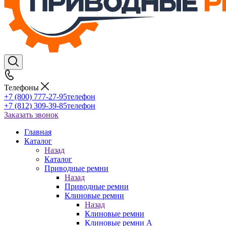
Телефоны
+7 (800) 777-27-95
телефон
+7 (812) 309-39-85
телефон
Заказать звонок
Главная
Каталог
Назад
Каталог
Приводные ремни
Назад
Приводные ремни
Клиновые ремни
Назад
Клиновые ремни
Клиновые ремни A