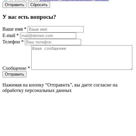
Сбросить
У вас есть вопросы?
Ваше имя
*
E-mail
*
Телефон
*
Сообщение
*
Нажимая на кнопку “Отправить”, вы даете согласие на
обработку персональных данных