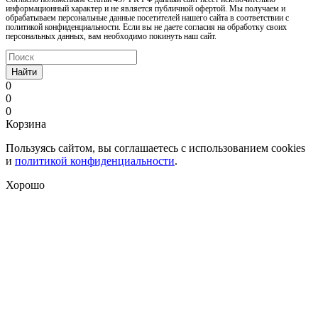
информационный характер и не является публичной офертой. Мы получаем и
обрабатываем персональные данные посетителей нашего сайта в соответствии с
политикой конфиденциальности. Если вы не даете согласия на обработку своих
персональных данных, вам необходимо покинуть наш сайт.
Найти
0
0
0
Корзина
Пользуясь сайтом, вы соглашаетесь с использованием cookies
и
политикой конфиденциальности
.
Хорошо