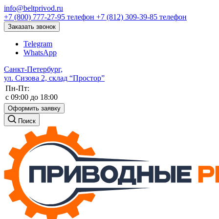
info@beltprivod.ru
+7 (800) 777-27-95
телефон
+7 (812) 309-39-85
телефон
Заказать звонок
Telegram
WhatsApp
Санкт-Петербург,
ул. Сизова 2, склад “Простор”
Пн-Пт:
c 09:00 до 18:00
Оформить заявку
Поиск