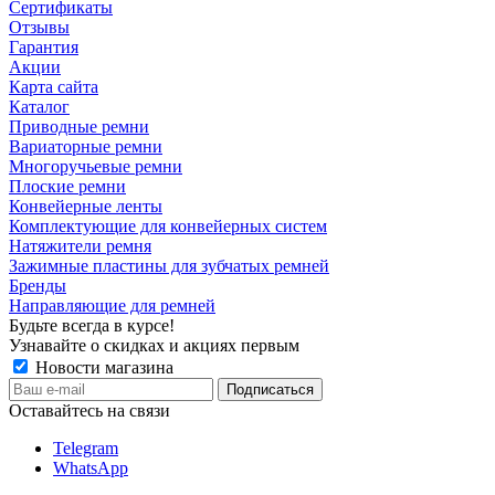
Сертификаты
Отзывы
Гарантия
Акции
Карта сайта
Каталог
Приводные ремни
Вариаторные ремни
Многоручьевые ремни
Плоские ремни
Конвейерные ленты
Комплектующие для конвейерных систем
Натяжители ремня
Зажимные пластины для зубчатых ремней
Бренды
Направляющие для ремней
Будьте всегда в курсе!
Узнавайте о скидках и акциях первым
Новости магазина
Оставайтесь на связи
Telegram
WhatsApp