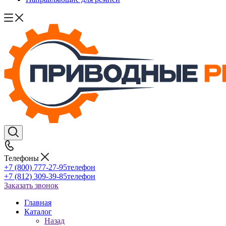
Телефоны
+7 (800) 777-27-95
телефон
+7 (812) 309-39-85
телефон
Заказать звонок
Главная
Каталог
Назад