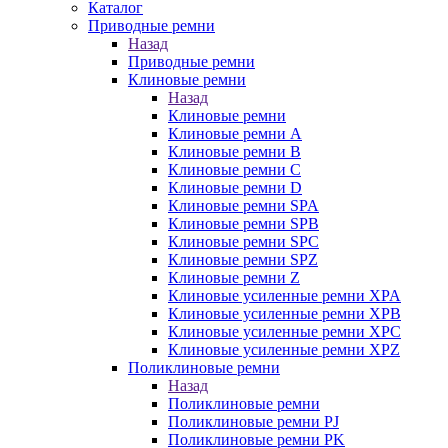
Каталог
Приводные ремни
Назад
Приводные ремни
Клиновые ремни
Назад
Клиновые ремни
Клиновые ремни A
Клиновые ремни B
Клиновые ремни C
Клиновые ремни D
Клиновые ремни SPA
Клиновые ремни SPB
Клиновые ремни SPC
Клиновые ремни SPZ
Клиновые ремни Z
Клиновые усиленные ремни XPA
Клиновые усиленные ремни XPB
Клиновые усиленные ремни XPC
Клиновые усиленные ремни XPZ
Поликлиновые ремни
Назад
Поликлиновые ремни
Поликлиновые ремни PJ
Поликлиновые ремни PK