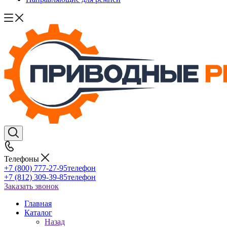
Телефоны
+7 (800) 777-27-95
телефон
+7 (812) 309-39-85
телефон
Заказать звонок
Главная
Каталог
Назад