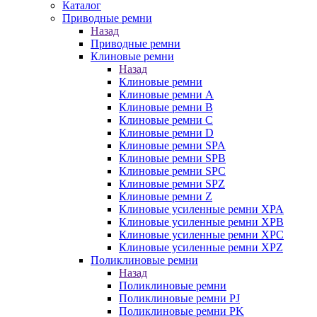
Каталог
Приводные ремни
Назад
Приводные ремни
Клиновые ремни
Назад
Клиновые ремни
Клиновые ремни A
Клиновые ремни B
Клиновые ремни C
Клиновые ремни D
Клиновые ремни SPA
Клиновые ремни SPB
Клиновые ремни SPC
Клиновые ремни SPZ
Клиновые ремни Z
Клиновые усиленные ремни XPA
Клиновые усиленные ремни XPB
Клиновые усиленные ремни XPC
Клиновые усиленные ремни XPZ
Поликлиновые ремни
Назад
Поликлиновые ремни
Поликлиновые ремни PJ
Поликлиновые ремни PK