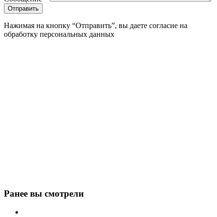
Нажимая на кнопку “Отправить”, вы даете согласие на
обработку персональных данных
Ранее вы смотрели