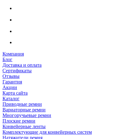
Компания
Блог
Доставка и оплата
Сертификаты
Отзывы
Гарантия
Акции
Карта сайта
Каталог
Приводные ремни
Вариаторные ремни
Многоручьевые ремни
Плоские ремни
Конвейерные ленты
Комплектующие для конвейерных систем
Натяжители ремня