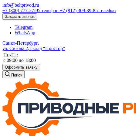
info@beltprivod.ru
+7 (800) 777-27-95
телефон
+7 (812) 309-39-85
телефон
Заказать звонок
Telegram
WhatsApp
Санкт-Петербург,
ул. Сизова 2, склад “Простор”
Пн-Пт:
c 09:00 до 18:00
Оформить заявку
Поиск