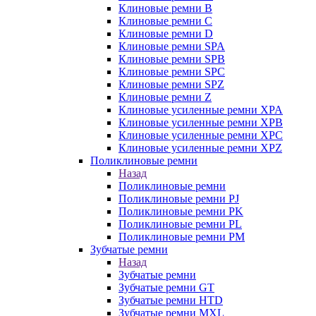
Клиновые ремни B
Клиновые ремни C
Клиновые ремни D
Клиновые ремни SPA
Клиновые ремни SPB
Клиновые ремни SPC
Клиновые ремни SPZ
Клиновые ремни Z
Клиновые усиленные ремни XPA
Клиновые усиленные ремни XPB
Клиновые усиленные ремни XPC
Клиновые усиленные ремни XPZ
Поликлиновые ремни
Назад
Поликлиновые ремни
Поликлиновые ремни PJ
Поликлиновые ремни PK
Поликлиновые ремни PL
Поликлиновые ремни PM
Зубчатые ремни
Назад
Зубчатые ремни
Зубчатые ремни GT
Зубчатые ремни HTD
Зубчатые ремни MXL