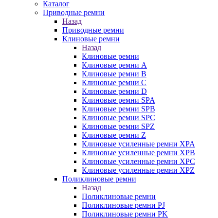
Каталог
Приводные ремни
Назад
Приводные ремни
Клиновые ремни
Назад
Клиновые ремни
Клиновые ремни A
Клиновые ремни B
Клиновые ремни C
Клиновые ремни D
Клиновые ремни SPA
Клиновые ремни SPB
Клиновые ремни SPC
Клиновые ремни SPZ
Клиновые ремни Z
Клиновые усиленные ремни XPA
Клиновые усиленные ремни XPB
Клиновые усиленные ремни XPC
Клиновые усиленные ремни XPZ
Поликлиновые ремни
Назад
Поликлиновые ремни
Поликлиновые ремни PJ
Поликлиновые ремни PK