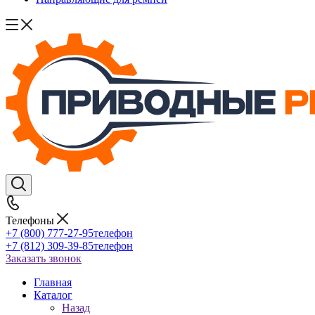
Телефоны
+7 (800) 777-27-95
телефон
+7 (812) 309-39-85
телефон
Заказать звонок
Главная
Каталог
Назад