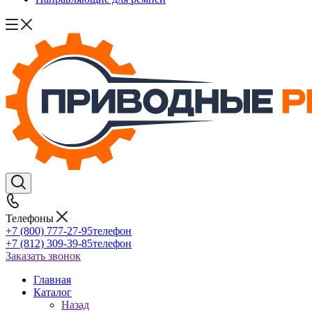
Телефоны
+7 (800) 777-27-95
телефон
+7 (812) 309-39-85
телефон
Заказать звонок
Главная
Каталог
Назад