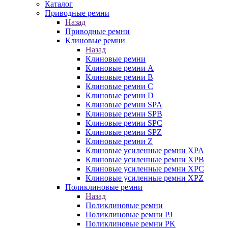
Каталог
Приводные ремни
Назад
Приводные ремни
Клиновые ремни
Назад
Клиновые ремни
Клиновые ремни A
Клиновые ремни B
Клиновые ремни C
Клиновые ремни D
Клиновые ремни SPA
Клиновые ремни SPB
Клиновые ремни SPC
Клиновые ремни SPZ
Клиновые ремни Z
Клиновые усиленные ремни XPA
Клиновые усиленные ремни XPB
Клиновые усиленные ремни XPC
Клиновые усиленные ремни XPZ
Поликлиновые ремни
Назад
Поликлиновые ремни
Поликлиновые ремни PJ
Поликлиновые ремни PK