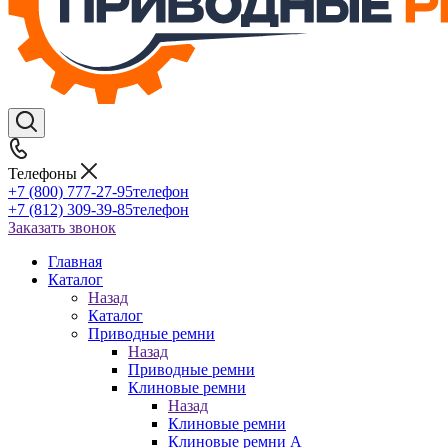
Телефоны
+7 (800) 777-27-95
телефон
+7 (812) 309-39-85
телефон
Заказать звонок
Главная
Каталог
Назад
Каталог
Приводные ремни
Назад
Приводные ремни
Клиновые ремни
Назад
Клиновые ремни
Клиновые ремни A