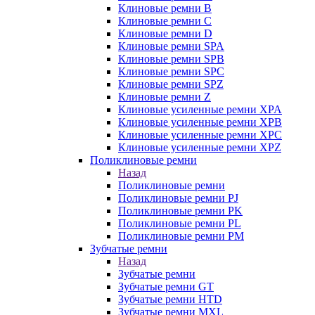
Клиновые ремни B
Клиновые ремни C
Клиновые ремни D
Клиновые ремни SPA
Клиновые ремни SPB
Клиновые ремни SPC
Клиновые ремни SPZ
Клиновые ремни Z
Клиновые усиленные ремни XPA
Клиновые усиленные ремни XPB
Клиновые усиленные ремни XPC
Клиновые усиленные ремни XPZ
Поликлиновые ремни
Назад
Поликлиновые ремни
Поликлиновые ремни PJ
Поликлиновые ремни PK
Поликлиновые ремни PL
Поликлиновые ремни PM
Зубчатые ремни
Назад
Зубчатые ремни
Зубчатые ремни GT
Зубчатые ремни HTD
Зубчатые ремни MXL