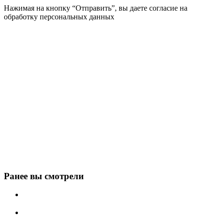
Нажимая на кнопку “Отправить”, вы даете согласие на
обработку персональных данных
Ранее вы смотрели