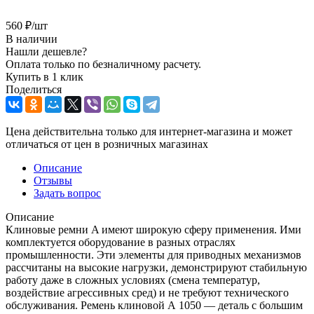
560
₽
/шт
В наличии
Нашли дешевле?
Оплата только по безналичному расчету.
Купить в 1 клик
Поделиться
Цена действительна только для интернет-магазина и может
отличаться от цен в розничных магазинах
Описание
Отзывы
Задать вопрос
Описание
Клиновые ремни A имеют широкую сферу применения. Ими
комплектуется оборудование в разных отраслях
промышленности. Эти элементы для приводных механизмов
рассчитаны на высокие нагрузки, демонстрируют стабильную
работу даже в сложных условиях (смена температур,
воздействие агрессивных сред) и не требуют технического
обслуживания. Ремень клиновой А 1050 — деталь с большим