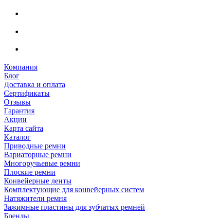
Компания
Блог
Доставка и оплата
Сертификаты
Отзывы
Гарантия
Акции
Карта сайта
Каталог
Приводные ремни
Вариаторные ремни
Многоручьевые ремни
Плоские ремни
Конвейерные ленты
Комплектующие для конвейерных систем
Натяжители ремня
Зажимные пластины для зубчатых ремней
Бренды