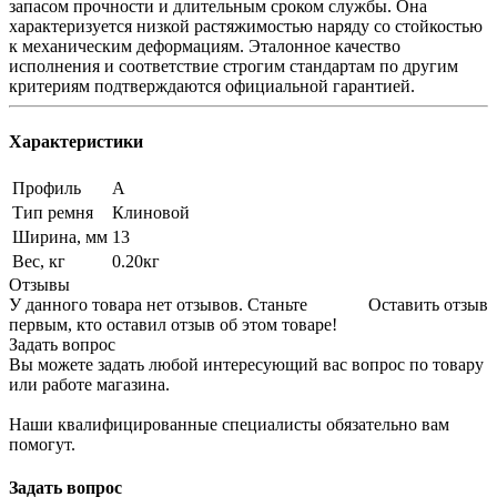
запасом прочности и длительным сроком службы. Она
характеризуется низкой растяжимостью наряду со стойкостью
к механическим деформациям. Эталонное качество
исполнения и соответствие строгим стандартам по другим
критериям подтверждаются официальной гарантией.
Характеристики
Профиль
A
Тип ремня
Клиновой
Ширина, мм
13
Вес, кг
0.20кг
Отзывы
У данного товара нет отзывов. Станьте
Оставить отзыв
первым, кто оставил отзыв об этом товаре!
Задать вопрос
Вы можете задать любой интересующий вас вопрос по товару
или работе магазина.
Наши квалифицированные специалисты обязательно вам
помогут.
Задать вопрос