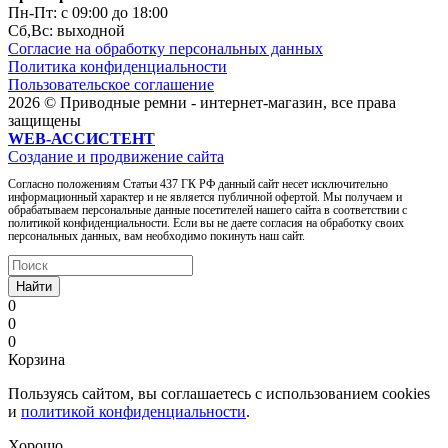
Пн-Пт: c 09:00 до 18:00
Сб,Вc: выходной
Согласие на обработку персональных данных
Политика конфиденциальности
Пользовательское соглашение
2026 © Приводные ремни - интернет-магазин, все права
защищены
WEB-АССИСТЕНТ
Создание и продвижение сайта
Согласно положениям Статьи 437 ГК РФ данный сайт несет исключительно
информационный характер и не является публичной офертой. Мы получаем и
обрабатываем персональные данные посетителей нашего сайта в соответствии с
политикой конфиденциальности. Если вы не даете согласия на обработку своих
персональных данных, вам необходимо покинуть наш сайт.
Найти
0
0
0
Корзина
Пользуясь сайтом, вы соглашаетесь с использованием cookies
и
политикой конфиденциальности
.
Хорошо