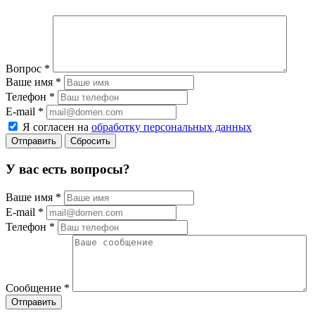
Вопрос
*
Ваше имя
*
Телефон
*
E-mail
*
Я согласен на
обработку персональных данных
Сбросить
У вас есть вопросы?
Ваше имя
*
E-mail
*
Телефон
*
Сообщение
*